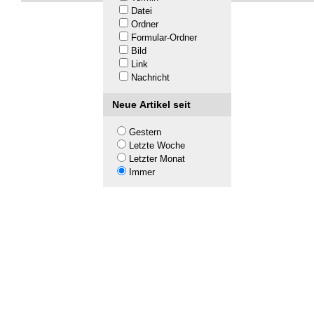
Datei
Ordner
Formular-Ordner
Bild
Link
Nachricht
Neue Artikel seit
Gestern
Letzte Woche
Letzter Monat
Immer