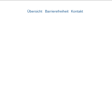
Übersicht
Barrierefreiheit
Kontakt