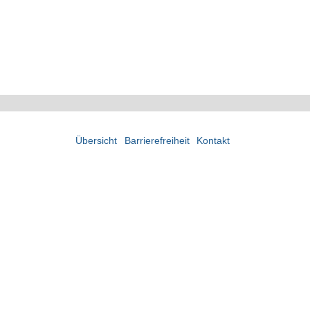
Übersicht
Barrierefreiheit
Kontakt