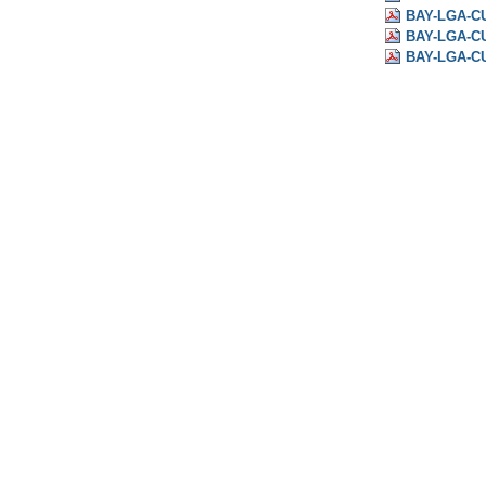
BAY-LGA-C
BAY-LGA-C
BAY-LGA-CU