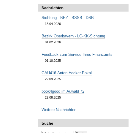
Nachrichten
Sichtung - BEZ - BSSB - DSB
13.04.2026
Bezirk Oberbayern - LG-KK-Sichtung
01.02.2026
Feedback zum Service Ihres Finanzamts
01.10.2025
GAU416-Anton-Hacker-Pokal
22.09.2025
book4good im Auwald 72
22.08.2025
Weitere Nachrichten…
Suche