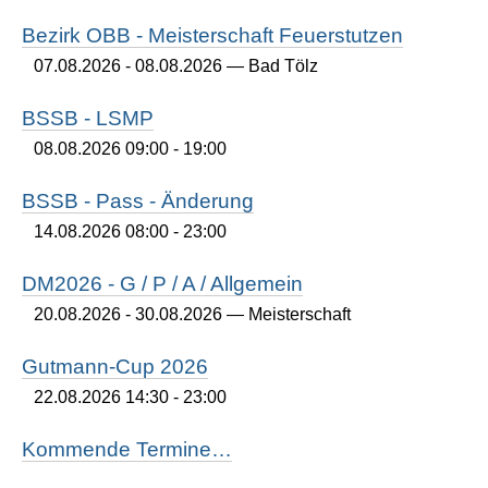
Bezirk OBB - Meisterschaft Feuerstutzen
07.08.2026 - 08.08.2026
— Bad Tölz
BSSB - LSMP
08.08.2026 09:00 - 19:00
BSSB - Pass - Änderung
14.08.2026 08:00 - 23:00
DM2026 - G / P / A / Allgemein
20.08.2026 - 30.08.2026
— Meisterschaft
Gutmann-Cup 2026
22.08.2026 14:30 - 23:00
Kommende Termine…