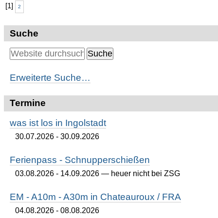
[
1
]
2
Suche
Erweiterte Suche…
Termine
was ist los in Ingolstadt
30.07.2026 - 30.09.2026
Ferienpass - Schnupperschießen
03.08.2026 - 14.09.2026
— heuer nicht bei ZSG
EM - A10m - A30m in Chateauroux / FRA
04.08.2026 - 08.08.2026