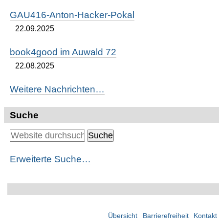
GAU416-Anton-Hacker-Pokal
22.09.2025
book4good im Auwald 72
22.08.2025
Weitere Nachrichten…
Suche
Erweiterte Suche…
Übersicht
Barrierefreiheit
Kontakt